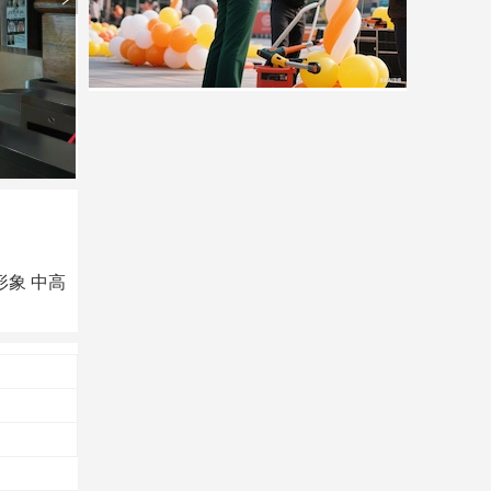
形象 中高