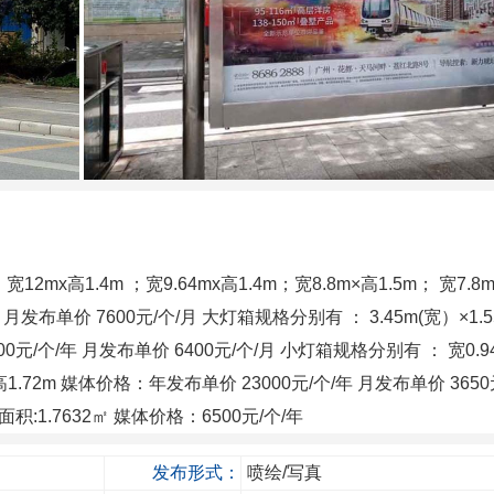
；宽12mx高1.4m ；宽9.64mx高1.4m；宽8.8m×高1.5m； 宽7.8m
月发布单价 7600元/个/月 大灯箱规格分别有 ： 3.45m(宽）×1.5
0元/个/年 月发布单价 6400元/个/月 小灯箱规格分别有 ： 宽0.9
8m×高1.72m 媒体价格：年发布单价 23000元/个/年 月发布单价 3650
面积:1.7632㎡ 媒体价格：6500元/个/年
发布形式：
喷绘/写真